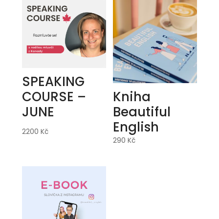
SPEAKING
Kniha
COURSE –
Beautiful
JUNE
English
2200
Kč
290
Kč