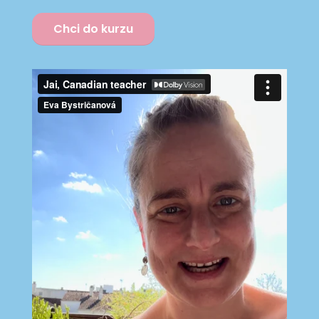
Chci do kurzu