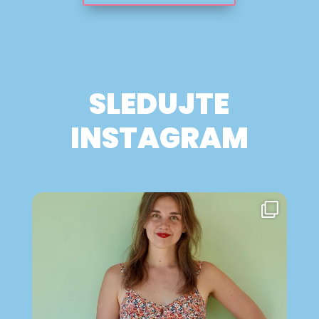
SLEDUJTE
INSTAGRAM