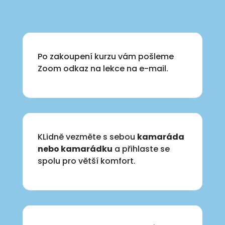
Po zakoupení kurzu vám pošleme
Zoom odkaz na lekce na e-mail.
KLidně vezměte s sebou
kamaráda
nebo kamarádku
a přihlaste se
spolu pro větší komfort.