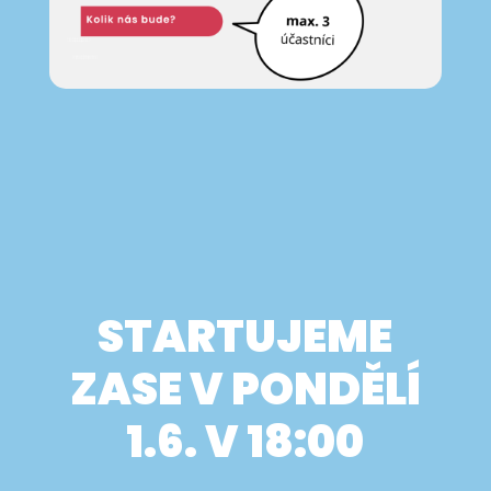
STARTUJEME
ZASE V PONDĚLÍ
1.6. V 18:00